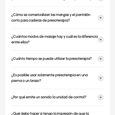
¿Cómo se comercializan las mangas y el pantalón
corto para caderas de presoterapia?
¿Cuántos modos de masaje hay y cuál es la diferencia
entre ellos?
¿Cuánto tiempo se puede utilizar la presoterapia?
¿Es posible usar solamente presoterapia en una
pierna o un brazo?
¿Por qué emite un sonido la unidad de control?
¿Qué debo hacer si tengo la impresión de que la