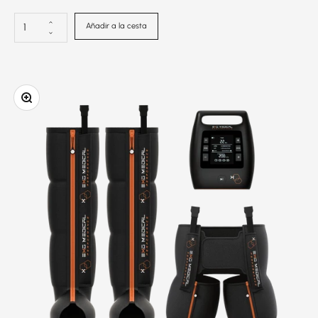
Añadir a la cesta
Ampliar la imagen