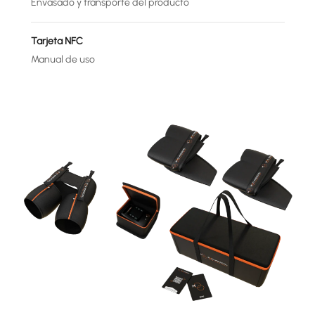
Envasado y transporte del producto
Tarjeta NFC
Manual de uso