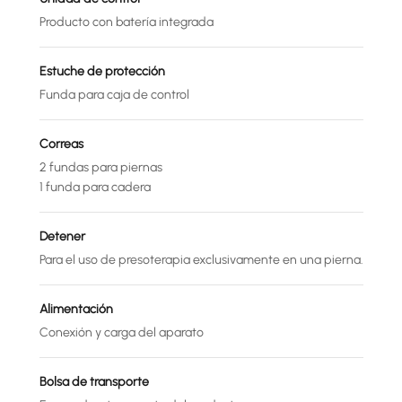
Producto con batería integrada
Estuche de protección
Funda para caja de control
Correas
2 fundas para piernas
1 funda para cadera
Detener
Para el uso de presoterapia exclusivamente en una pierna.
Alimentación
Conexión y carga del aparato
Bolsa de transporte