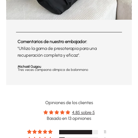
Comentarios de nuestro embajador:
"Utilizo la gama de presoterapia para una
recuperación completa y eficaz".
Michaël Guigou
Tres veces campeona olímpica de balonmano
Opiniones de los clientes
4,85 sobre 5
Basado en 13 opiniones
11