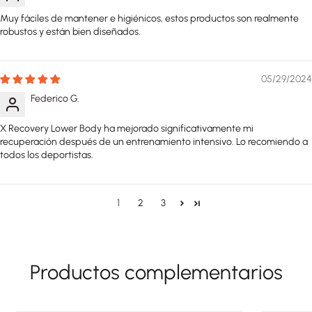
Muy fáciles de mantener e higiénicos, estos productos son realmente
robustos y están bien diseñados.
05/29/2024
Federico G.
X Recovery Lower Body ha mejorado significativamente mi
recuperación después de un entrenamiento intensivo. Lo recomiendo a
todos los deportistas.
1
2
3