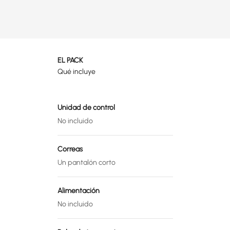
EL PACK
Qué incluye
Unidad de control
No incluido
Correas
Un pantalón corto
Alimentación
No incluido