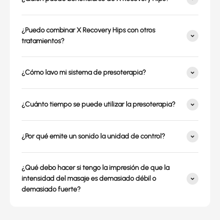
¿Puedo combinar X Recovery Hips con otros
tratamientos?
¿Cómo lavo mi sistema de presoterapia?
¿Cuánto tiempo se puede utilizar la presoterapia?
¿Por qué emite un sonido la unidad de control?
¿Qué debo hacer si tengo la impresión de que la
intensidad del masaje es demasiado débil o
demasiado fuerte?