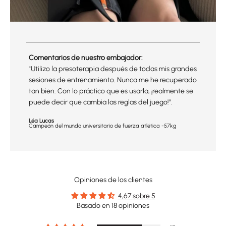
Comentarios de nuestro embajador:
"Utilizo la presoterapia después de todas mis grandes
sesiones de entrenamiento. Nunca me he recuperado
tan bien. Con lo práctico que es usarla, ¡realmente se
puede decir que cambia las reglas del juego!".
Léa Lucas
Campeón del mundo universitario de fuerza atlética -57kg
Opiniones de los clientes
4,67 sobre 5
Basado en 18 opiniones