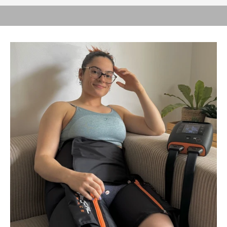
RECUPERARSE MEJOR.