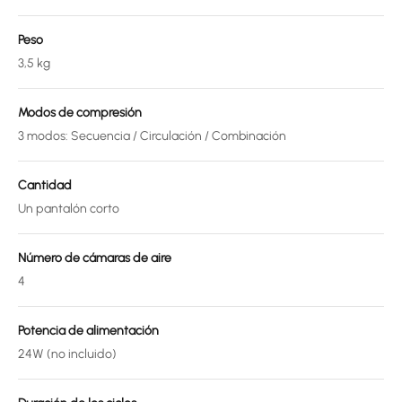
Peso
3,5 kg
Modos de compresión
3 modos: Secuencia / Circulación / Combinación
Cantidad
Un pantalón corto
Número de cámaras de aire
4
Potencia de alimentación
24W (no incluido)