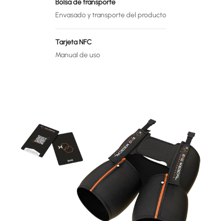
Bolsa de transporte
Envasado y transporte del producto
Tarjeta NFC
Manual de uso