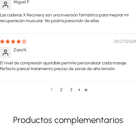
Miguel P.
Las caderas X Recovery son una inversión fantástica para mejorar mi
recuperación muscular. No podría prescindir de ellas
05/27/2024
Zara N.
El nivel de compresión ajustable permite personalizar cada masaje.
Perfecto para el tratamiento preciso de zonas de alta tensión.
1
2
3