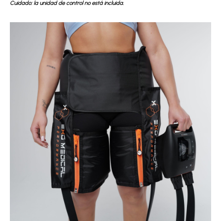
Cuidado: la unidad de control no está incluida.