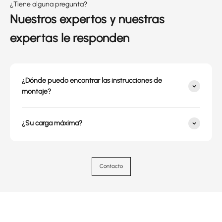
¿Tiene alguna pregunta?
Nuestros expertos y nuestras
expertas le responden
¿Dónde puedo encontrar las instrucciones de
montaje?
¿Su carga máxima?
Contacto