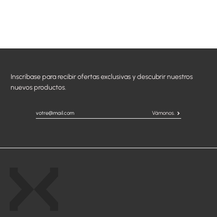
Inscríbase para recibir ofertas exclusivas y descubrir nuestros
nuevos productos.
Vámonos.