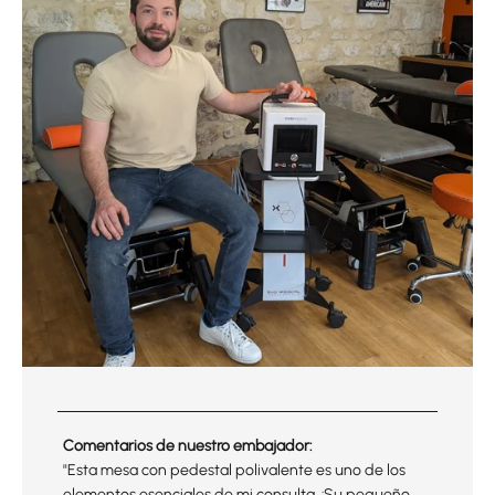
Comentarios de nuestro embajador:
"Esta mesa con pedestal polivalente es uno de los
elementos esenciales de mi consulta. ¡Su pequeño