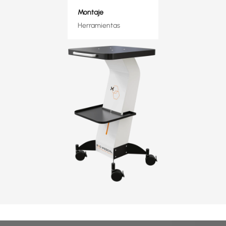
Montaje
Herramientas