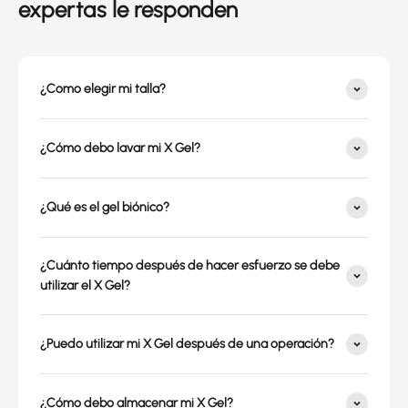
expertas le responden
¿Como elegir mi talla?
¿Cómo debo lavar mi X Gel?
¿Qué es el gel biónico?
¿Cuánto tiempo después de hacer esfuerzo se debe
utilizar el X Gel?
¿Puedo utilizar mi X Gel después de una operación?
¿Cómo debo almacenar mi X Gel?