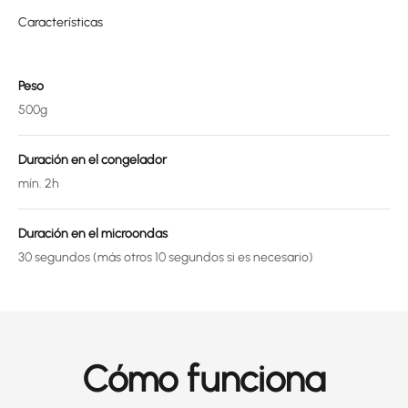
Características
Peso
500g
Duración en el congelador
mín. 2h
Duración en el microondas
30 segundos (más otros 10 segundos si es necesario)
Cómo funciona