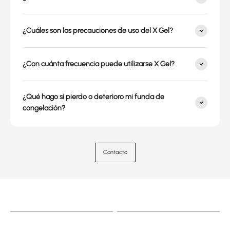
¿Cuáles son las precauciones de uso del X Gel?
¿Con cuánta frecuencia puede utilizarse X Gel?
¿Qué hago si pierdo o deterioro mi funda de
congelación?
Contacto