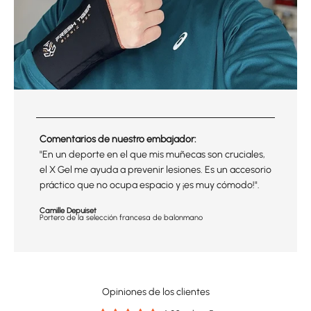
Comentarios de nuestro embajador:
"En un deporte en el que mis muñecas son cruciales,
el X Gel me ayuda a prevenir lesiones. Es un accesorio
práctico que no ocupa espacio y ¡es muy cómodo!".
Camille Depuiset
Portero de la selección francesa de balonmano
Opiniones de los clientes