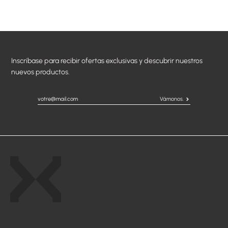
Inscríbase para recibir ofertas exclusivas y descubrir nuestros
nuevos productos.
Vámonos.