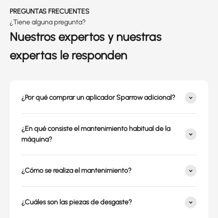
PREGUNTAS FRECUENTES
¿Tiene alguna pregunta?
Nuestros expertos y nuestras
expertas le responden
¿Por qué comprar un aplicador Sparrow adicional?
¿En qué consiste el mantenimiento habitual de la
máquina?
¿Cómo se realiza el mantenimiento?
¿Cuáles son las piezas de desgaste?