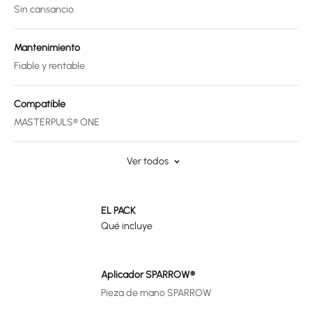
Sin cansancio
Mantenimiento
Fiable y rentable
Compatible
MASTERPULS® ONE
Ver todos
EL PACK
Qué incluye
Aplicador SPARROW®
Pieza de mano SPARROW