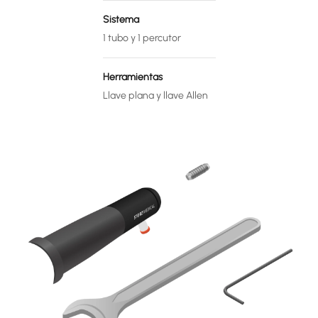
Sistema
1 tubo y 1 percutor
Herramientas
Llave plana y llave Allen