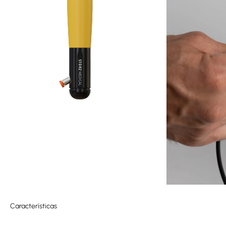
Características