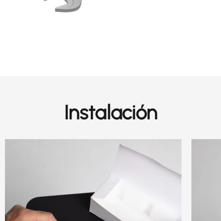
Instalación