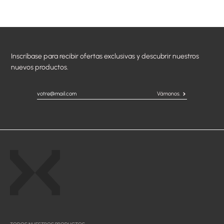
Inscríbase para recibir ofertas exclusivas y descubrir nuestros
nuevos productos.
Vámonos.