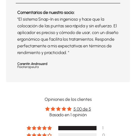
Comentarios de nuestro socio:
"El sistema Snap-In es ingenioso y hace que la
colocación de las puntas sea rápida y sin esfuerzo. El
aplicador es preciso y cómodo de usar, con un diseño
ergonómico que facilita los tratamientos. Responde
perfectamente a mis expectativas en términos de
rendimiento y practicidad. "
Corentin Androuard
Fisioterapeuta
Opiniones de los clientes
5.00 de 5
Basado en 1 opinión
1
0