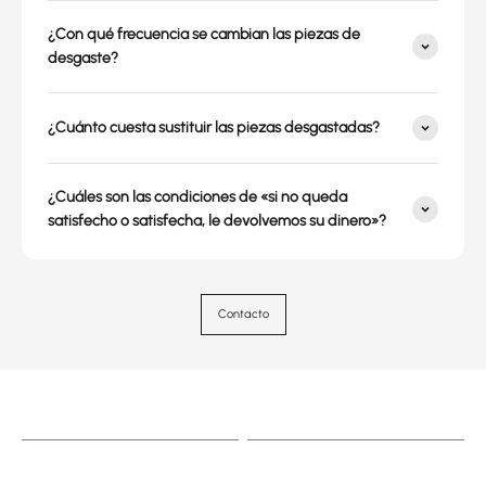
¿Con qué frecuencia se cambian las piezas de
desgaste?
¿Cuánto cuesta sustituir las piezas desgastadas?
¿Cuáles son las condiciones de «si no queda
satisfecho o satisfecha, le devolvemos su dinero»?
Contacto