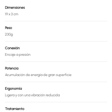
Dimensiones
19 x 3 cm
Peso
230g
Conexión
Encaje a presión
Potencia
Acumulación de energía de gran superficie
Ergonomía
Ligera y con una vibración reducida
Tratamiento